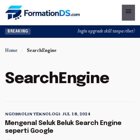
menu
Ingin upgrade skill tanpa ribet? Te
BREAKING
Home
/
SearchEngine
SearchEngine
NGOBROLIN TEKNOLOGI
•
JUL 18, 2024
5 min read
Mengenal Seluk Beluk Search Engine
seperti Google