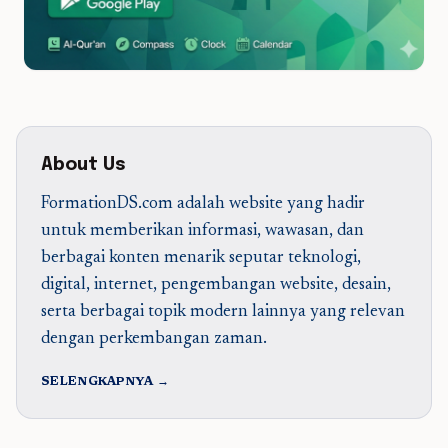
About Us
FormationDS.com adalah website yang hadir
untuk memberikan informasi, wawasan, dan
berbagai konten menarik seputar teknologi,
digital, internet, pengembangan website, desain,
serta berbagai topik modern lainnya yang relevan
dengan perkembangan zaman.
SELENGKAPNYA →