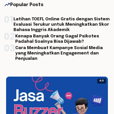
trending_up
Popular Posts
01
Latihan TOEFL Online Gratis dengan Sistem
Evaluasi Terukur untuk Meningkatkan Skor
Bahasa Inggris Akademik
02
Kenapa Banyak Orang Gagal Psikotes
Padahal Soalnya Bisa Dijawab?
03
Cara Membuat Kampanye Sosial Media
yang Meningkatkan Engagement dan
Penjualan
AD