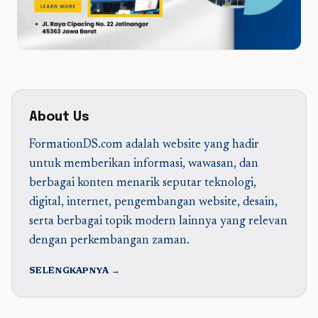
About Us
FormationDS.com adalah website yang hadir
untuk memberikan informasi, wawasan, dan
berbagai konten menarik seputar teknologi,
digital, internet, pengembangan website, desain,
serta berbagai topik modern lainnya yang relevan
dengan perkembangan zaman.
SELENGKAPNYA →