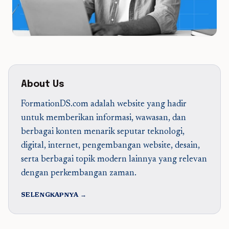
About Us
FormationDS.com adalah website yang hadir
untuk memberikan informasi, wawasan, dan
berbagai konten menarik seputar teknologi,
digital, internet, pengembangan website, desain,
serta berbagai topik modern lainnya yang relevan
dengan perkembangan zaman.
SELENGKAPNYA →