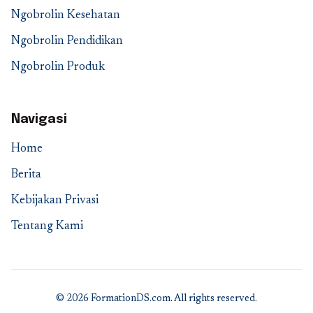
Ngobrolin Kesehatan
Ngobrolin Pendidikan
Ngobrolin Produk
Navigasi
Home
Berita
Kebijakan Privasi
Tentang Kami
© 2026 FormationDS.com. All rights reserved.