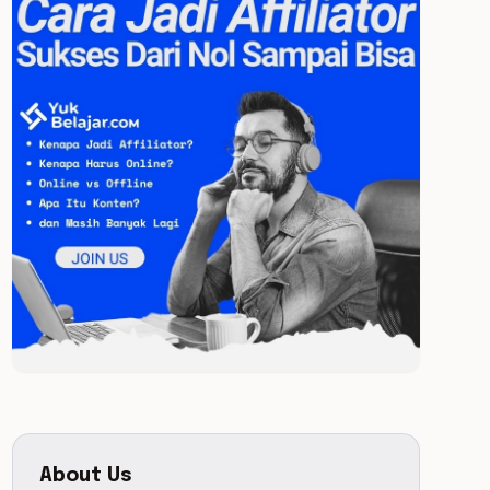
About Us