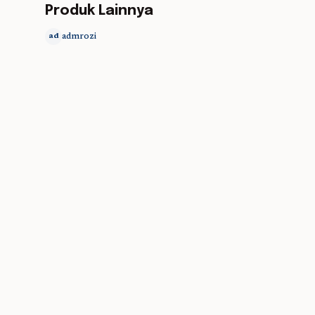
Produk Lainnya
admrozi
ad