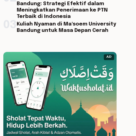
Bandung: Strategi Efektif dalam
Meningkatkan Penerimaan ke PTN
Terbaik di Indonesia
03
Kuliah Nyaman di Ma'soem University
Bandung untuk Masa Depan Cerah
AD