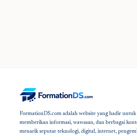
FormationDS.com adalah website yang hadir untuk
memberikan informasi, wawasan, dan berbagai kont
menarik seputar teknologi, digital, internet, peng