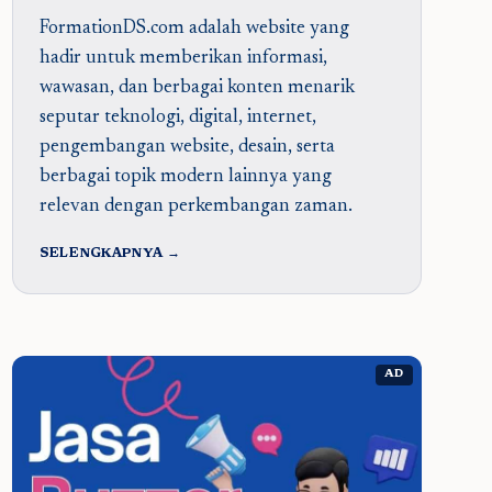
FormationDS.com adalah website yang
hadir untuk memberikan informasi,
wawasan, dan berbagai konten menarik
seputar teknologi, digital, internet,
pengembangan website, desain, serta
berbagai topik modern lainnya yang
relevan dengan perkembangan zaman.
SELENGKAPNYA →
AD