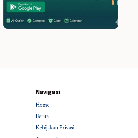
Navigasi
Home
Berita
Kebijakan Privasi