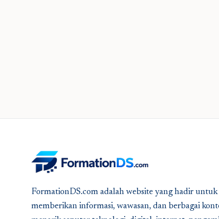
FormationDS.com adalah website yang hadir untuk
memberikan informasi, wawasan, dan berbagai kont