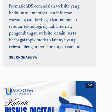
FormationDS.com adalah website yang
hadir untuk memberikan informasi,
wawasan, dan berbagai konten menarik
seputar teknologi, digital, internet,
pengembangan website, desain, serta
berbagai topik modern lainnya yang
relevan dengan perkembangan zaman.
SELENGKAPNYA →
AD