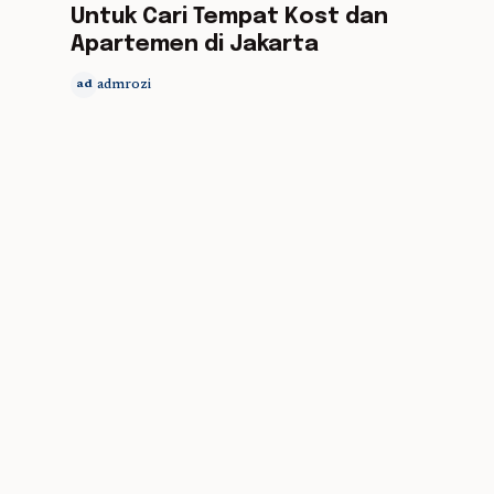
Untuk Cari Tempat Kost dan
Apartemen di Jakarta
admrozi
ad