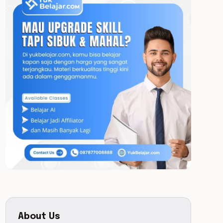
About Us