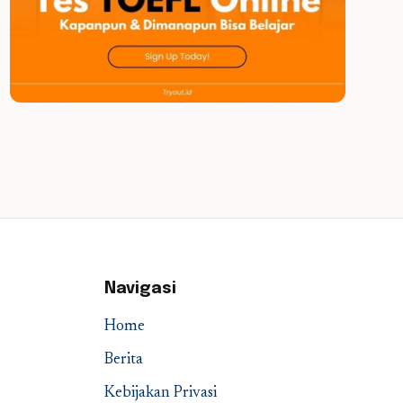
Navigasi
Home
Berita
Kebijakan Privasi