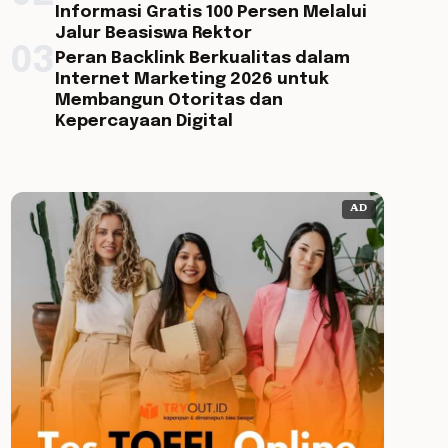
Informasi Gratis 100 Persen Melalui
Jalur Beasiswa Rektor
03
Peran Backlink Berkualitas dalam
Internet Marketing 2026 untuk
Membangun Otoritas dan
Kepercayaan Digital
AD