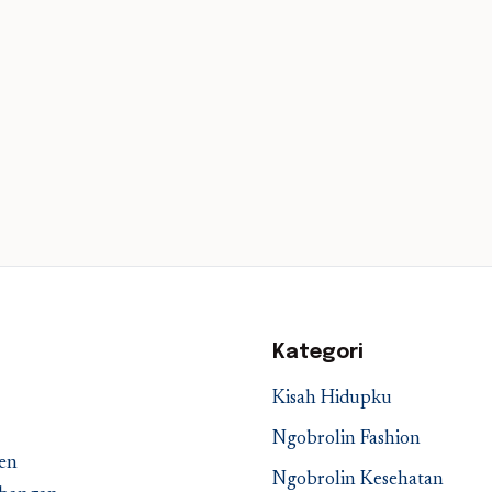
Kategori
Kisah Hidupku
Ngobrolin Fashion
en
Ngobrolin Kesehatan