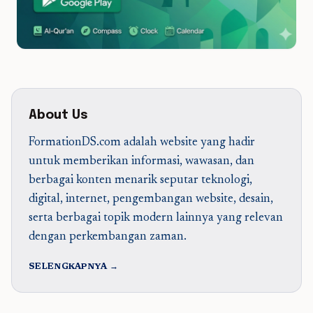
About Us
FormationDS.com adalah website yang hadir
untuk memberikan informasi, wawasan, dan
berbagai konten menarik seputar teknologi,
digital, internet, pengembangan website, desain,
serta berbagai topik modern lainnya yang relevan
dengan perkembangan zaman.
SELENGKAPNYA →