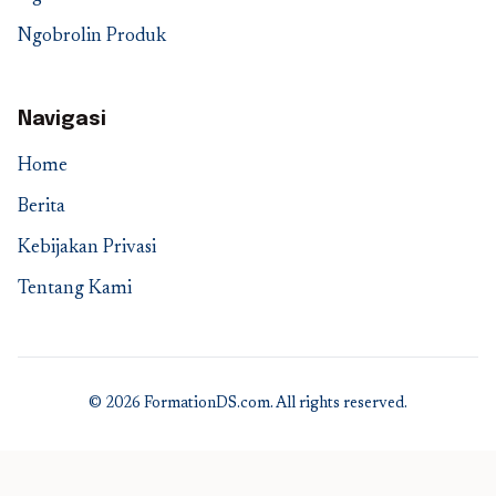
Ngobrolin Produk
Navigasi
Home
Berita
Kebijakan Privasi
Tentang Kami
© 2026 FormationDS.com. All rights reserved.