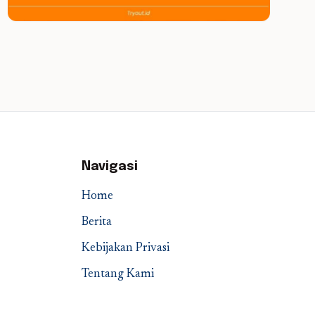
Navigasi
Home
Berita
Kebijakan Privasi
Tentang Kami