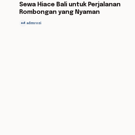
Sewa Hiace Bali untuk Perjalanan
Rombongan yang Nyaman
admrozi
ad