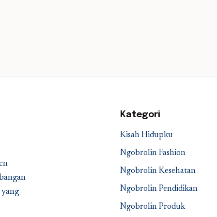
Kategori
Kisah Hidupku
Ngobrolin Fashion
en
Ngobrolin Kesehatan
embangan
Ngobrolin Pendidikan
a yang
Ngobrolin Produk