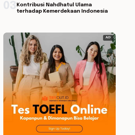
03
Kontribusi Nahdhatul Ulama
terhadap Kemerdekaan Indonesia
AD