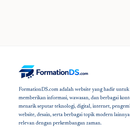
FormationDS.com adalah website yang hadir untuk
memberikan informasi, wawasan, dan berbagai kont
menarik seputar teknologi, digital, internet, peng
website, desain, serta berbagai topik modern lainny
relevan dengan perkembangan zaman.