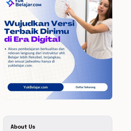
About Us