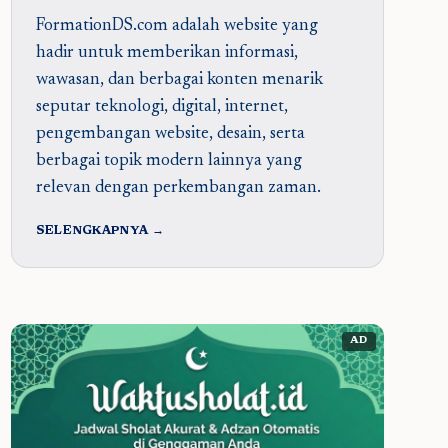
FormationDS.com adalah website yang
hadir untuk memberikan informasi,
wawasan, dan berbagai konten menarik
seputar teknologi, digital, internet,
pengembangan website, desain, serta
berbagai topik modern lainnya yang
relevan dengan perkembangan zaman.
SELENGKAPNYA →
AD