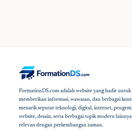
FormationDS.com adalah website yang hadir untuk
memberikan informasi, wawasan, dan berbagai kont
menarik seputar teknologi, digital, internet, peng
website, desain, serta berbagai topik modern lainny
relevan dengan perkembangan zaman.