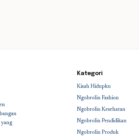
Kategori
Kisah Hidupku
Ngobrolin Fashion
en
Ngobrolin Kesehatan
embangan
Ngobrolin Pendidikan
a yang
Ngobrolin Produk