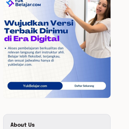
About Us