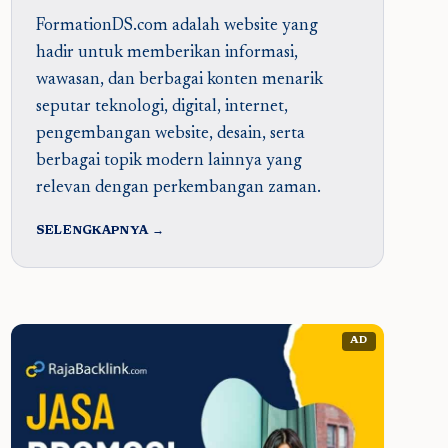
FormationDS.com adalah website yang
hadir untuk memberikan informasi,
wawasan, dan berbagai konten menarik
seputar teknologi, digital, internet,
pengembangan website, desain, serta
berbagai topik modern lainnya yang
relevan dengan perkembangan zaman.
SELENGKAPNYA →
AD