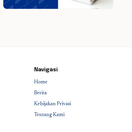
Navigasi
Home
Berita
Kebijakan Privasi
Tentang Kami