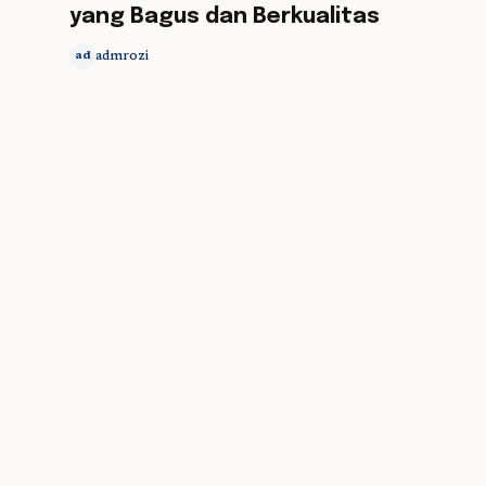
yang Bagus dan Berkualitas
admrozi
ad