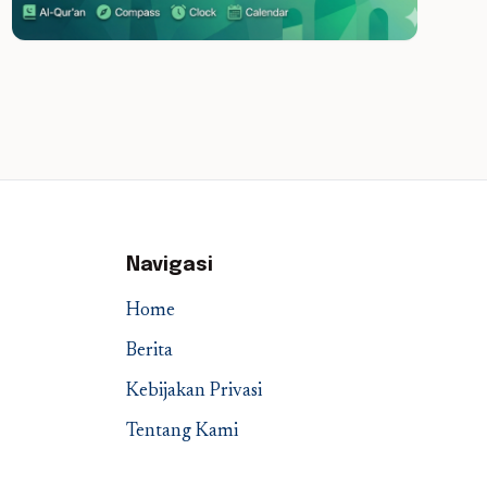
Navigasi
Home
Berita
Kebijakan Privasi
Tentang Kami