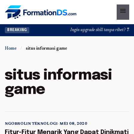
menu
Ingin upgrade skill tanpa ribet? Temuk
BREAKING
Home
/
situs informasi game
situs informasi
game
NGOBROLIN TEKNOLOGI
•
MEI 08, 2020
5 min read
Fitur-Fitur Menarik Yang Dapat Dinikmati