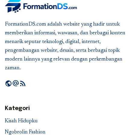
FormationDS.com adalah website yang hadir untuk
memberikan informasi, wawasan, dan berbagai konten
menarik seputar teknologi, digital, internet,
pengembangan website, desain, serta berbagai topik
modern lainnya yang relevan dengan perkembangan
zaman.
public
alternate_email
rss_feed
Kategori
Kisah Hidupku
Ngobrolin Fashion