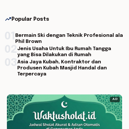
trending_up
Popular Posts
01
Bermain Ski dengan Teknik Profesional ala
Phil Brown
02
Jenis Usaha Untuk Ibu Rumah Tangga
yang Bisa Dilakukan di Rumah
03
Asia Jaya Kubah, Kontraktor dan
Produsen Kubah Masjid Handal dan
Terpercaya
AD