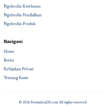
Ngobrolin Kesehatan
Ngobrolin Pendidikan
Ngobrolin Produk
Navigasi
Home
Berita
Kebijakan Privasi
Tentang Kami
© 2026 FormationDS.com. All rights reserved.