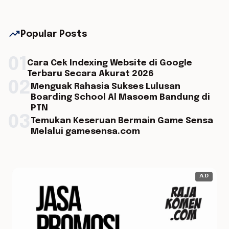
trending_up
Popular Posts
01
Cara Cek Indexing Website di Google
Terbaru Secara Akurat 2026
02
Menguak Rahasia Sukses Lulusan
Boarding School Al Masoem Bandung di
PTN
03
Temukan Keseruan Bermain Game Sensa
Melalui gamesensa.com
AD