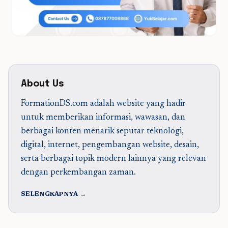
About Us
FormationDS.com adalah website yang hadir
untuk memberikan informasi, wawasan, dan
berbagai konten menarik seputar teknologi,
digital, internet, pengembangan website, desain,
serta berbagai topik modern lainnya yang relevan
dengan perkembangan zaman.
SELENGKAPNYA →