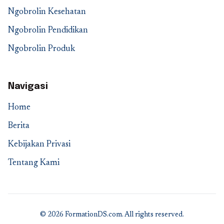
Ngobrolin Kesehatan
Ngobrolin Pendidikan
Ngobrolin Produk
Navigasi
Home
Berita
Kebijakan Privasi
Tentang Kami
© 2026 FormationDS.com. All rights reserved.