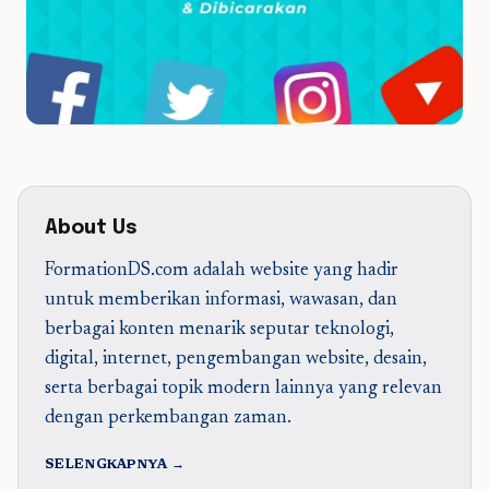
About Us
FormationDS.com adalah website yang hadir
untuk memberikan informasi, wawasan, dan
berbagai konten menarik seputar teknologi,
digital, internet, pengembangan website, desain,
serta berbagai topik modern lainnya yang relevan
dengan perkembangan zaman.
SELENGKAPNYA →