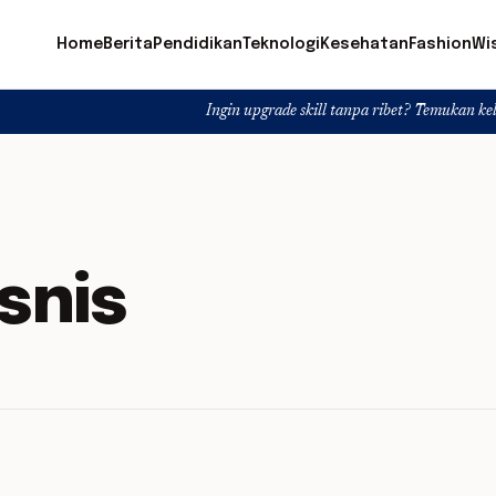
Home
Berita
Pendidikan
Teknologi
Kesehatan
Fashion
Wi
Ingin upgrade skill tanpa ribet? Temukan kelas seru dan 
snis