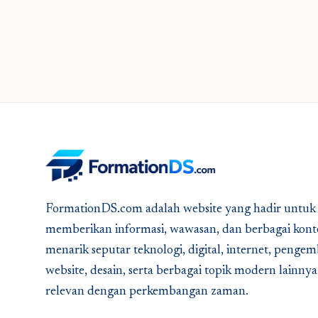
FormationDS.com adalah website yang hadir untuk
memberikan informasi, wawasan, dan berbagai kont
menarik seputar teknologi, digital, internet, peng
website, desain, serta berbagai topik modern lainny
relevan dengan perkembangan zaman.