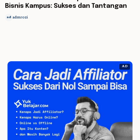
Bisnis Kampus: Sukses dan Tantangan
admrozi
ad
AD