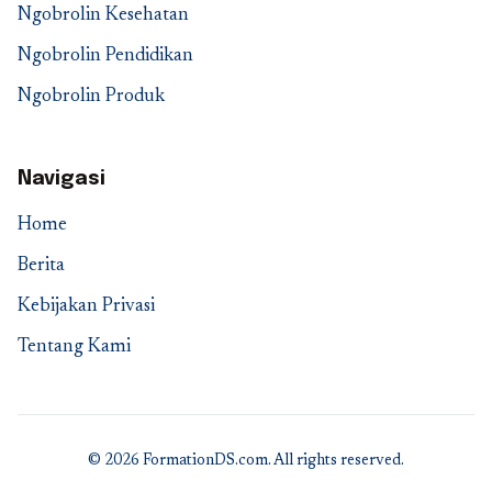
Ngobrolin Kesehatan
Ngobrolin Pendidikan
Ngobrolin Produk
Navigasi
Home
Berita
Kebijakan Privasi
Tentang Kami
© 2026 FormationDS.com. All rights reserved.