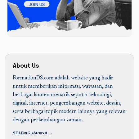
About Us
FormationDS.com adalah website yang hadir
untuk memberikan informasi, wawasan, dan
berbagai konten menarik seputar teknologi,
digital, internet, pengembangan website, desain,
serta berbagai topik modern lainnya yang relevan
dengan perkembangan zaman.
SELENGKAPNYA →