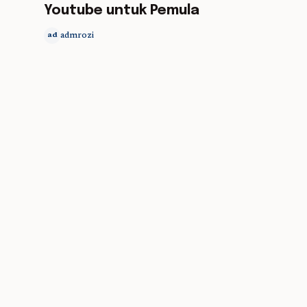
Youtube untuk Pemula
admrozi
ad