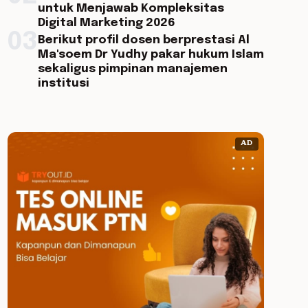
untuk Menjawab Kompleksitas
Digital Marketing 2026
03
Berikut profil dosen berprestasi Al
Ma'soem Dr Yudhy pakar hukum Islam
sekaligus pimpinan manajemen
institusi
AD