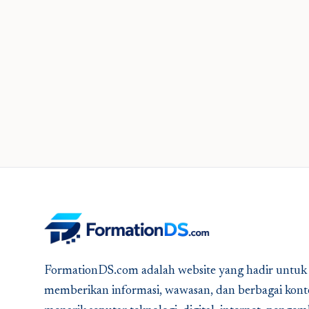
FormationDS.com adalah website yang hadir untuk
memberikan informasi, wawasan, dan berbagai kont