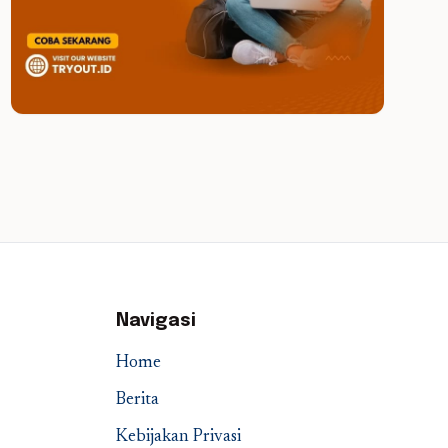
Navigasi
Home
Berita
Kebijakan Privasi