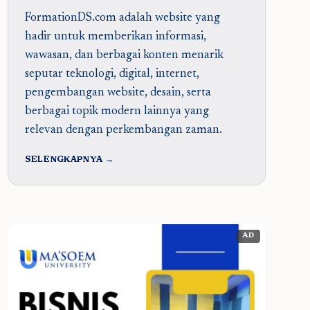
FormationDS.com adalah website yang
hadir untuk memberikan informasi,
wawasan, dan berbagai konten menarik
seputar teknologi, digital, internet,
pengembangan website, desain, serta
berbagai topik modern lainnya yang
relevan dengan perkembangan zaman.
SELENGKAPNYA →
AD