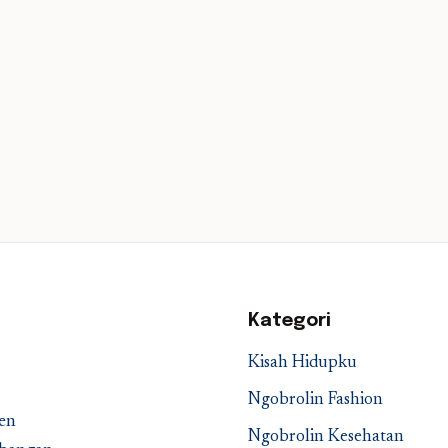
Kategori
Kisah Hidupku
Ngobrolin Fashion
en
Ngobrolin Kesehatan