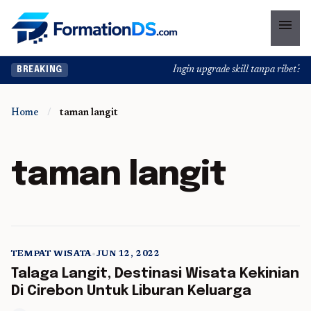
menu
Ingin upgrade skill tanpa ribet? Te
BREAKING
Home
/
taman langit
taman langit
TEMPAT WISATA
•
JUN 12, 2022
5 min read
Talaga Langit, Destinasi Wisata Kekinian
Di Cirebon Untuk Liburan Keluarga