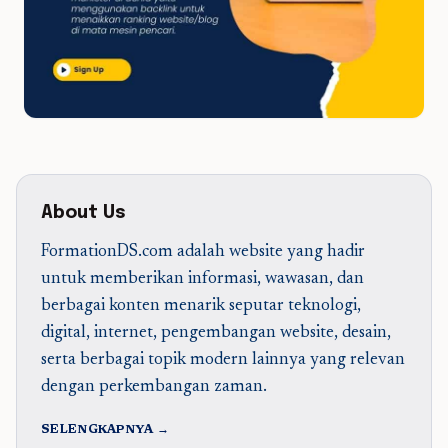
About Us
FormationDS.com adalah website yang hadir
untuk memberikan informasi, wawasan, dan
berbagai konten menarik seputar teknologi,
digital, internet, pengembangan website, desain,
serta berbagai topik modern lainnya yang relevan
dengan perkembangan zaman.
SELENGKAPNYA →