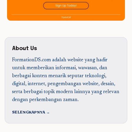
About Us
FormationDS.com adalah website yang hadir
untuk memberikan informasi, wawasan, dan
berbagai konten menarik seputar teknologi,
digital, internet, pengembangan website, desain,
serta berbagai topik modern lainnya yang relevan
dengan perkembangan zaman.
SELENGKAPNYA →