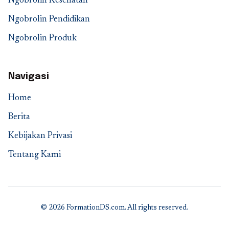
Ngobrolin Kesehatan
Ngobrolin Pendidikan
Ngobrolin Produk
Navigasi
Home
Berita
Kebijakan Privasi
Tentang Kami
© 2026 FormationDS.com. All rights reserved.