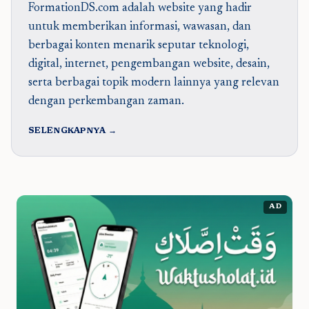
FormationDS.com adalah website yang hadir
untuk memberikan informasi, wawasan, dan
berbagai konten menarik seputar teknologi,
digital, internet, pengembangan website, desain,
serta berbagai topik modern lainnya yang relevan
dengan perkembangan zaman.
SELENGKAPNYA →
AD