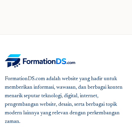
FormationDS.com adalah website yang hadir untuk
memberikan informasi, wawasan, dan berbagai konten
menarik seputar teknologi, digital, internet,
pengembangan website, desain, serta berbagai topik
modern lainnya yang relevan dengan perkembangan
zaman.