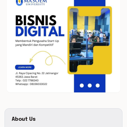
About Us