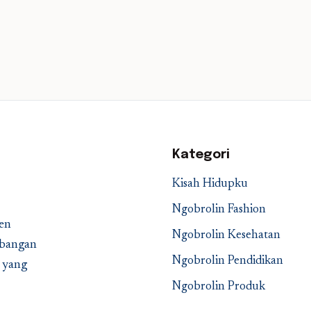
Kategori
Kisah Hidupku
Ngobrolin Fashion
en
Ngobrolin Kesehatan
embangan
Ngobrolin Pendidikan
a yang
Ngobrolin Produk