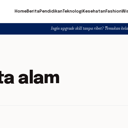
Home
Berita
Pendidikan
Teknologi
Kesehatan
Fashion
Wi
Ingin upgrade skill tanpa ribet? Temukan kelas seru dan mat
ta alam