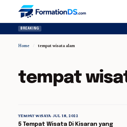
BREAKING
Home
/
tempat wisata alam
tempat wisa
TEMPAT WISATA
•
JUL 18, 2022
5 min read
5 Tempat Wisata Di Kisaran yang