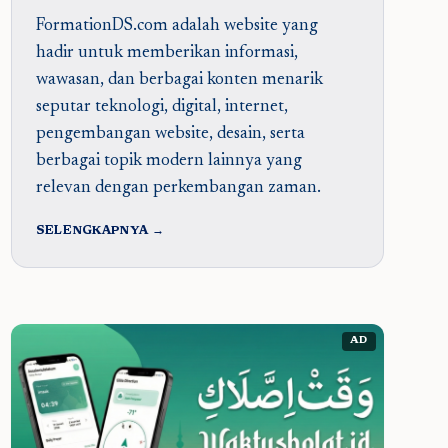
FormationDS.com adalah website yang
hadir untuk memberikan informasi,
wawasan, dan berbagai konten menarik
seputar teknologi, digital, internet,
pengembangan website, desain, serta
berbagai topik modern lainnya yang
relevan dengan perkembangan zaman.
SELENGKAPNYA →
AD