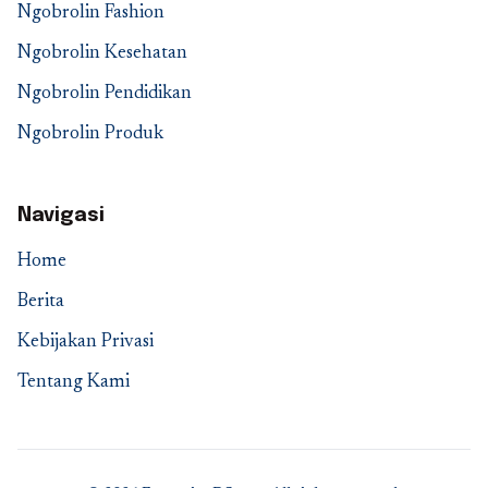
Ngobrolin Fashion
Ngobrolin Kesehatan
Ngobrolin Pendidikan
Ngobrolin Produk
Navigasi
Home
Berita
Kebijakan Privasi
Tentang Kami