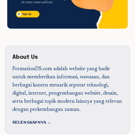
About Us
FormationDS.com adalah website yang hadir
untuk memberikan informasi, wawasan, dan
berbagai konten menarik seputar teknologi,
digital, internet, pengembangan website, desain,
serta berbagai topik modern lainnya yang relevan
dengan perkembangan zaman.
SELENGKAPNYA →