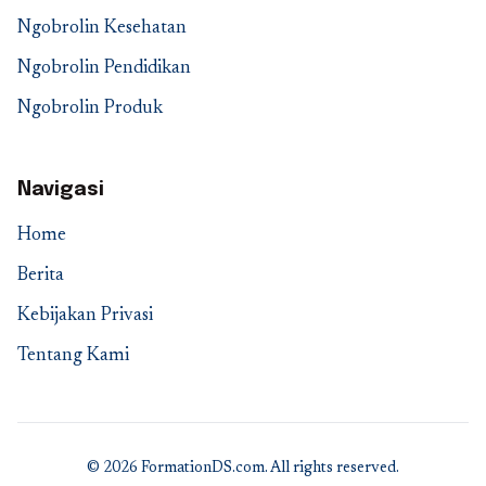
Ngobrolin Kesehatan
Ngobrolin Pendidikan
Ngobrolin Produk
Navigasi
Home
Berita
Kebijakan Privasi
Tentang Kami
© 2026 FormationDS.com. All rights reserved.