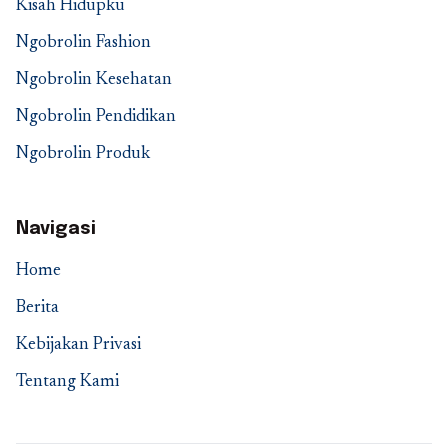
Kisah Hidupku
Ngobrolin Fashion
Ngobrolin Kesehatan
Ngobrolin Pendidikan
Ngobrolin Produk
Navigasi
Home
Berita
Kebijakan Privasi
Tentang Kami