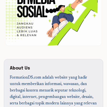
About Us
FormationDS.com adalah website yang hadir
untuk memberikan informasi, wawasan, dan
berbagai konten menarik seputar teknologi,
digital, internet, pengembangan website, desain,
serta berbagai topik modern lainnya yang relevan