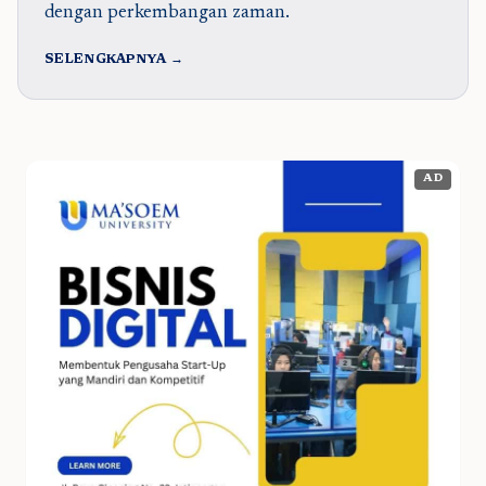
dengan perkembangan zaman.
SELENGKAPNYA →
AD