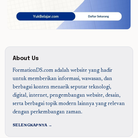
About Us
FormationDS.com adalah website yang hadir
untuk memberikan informasi, wawasan, dan
berbagai konten menarik seputar teknologi,
digital, internet, pengembangan website, desain,
serta berbagai topik modern lainnya yang relevan
dengan perkembangan zaman.
SELENGKAPNYA →