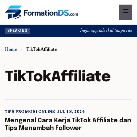
menu
Ingin upgrade skill tanpa ribet? 
BREAKING
Home
/
TikTokAffiliate
TikTokAffiliate
TIPS PROMOSI ONLINE
•
JUL 18, 2024
5 min read
Mengenal Cara Kerja TikTok Affiliate dan
Tips Menambah Follower