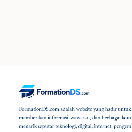
FormationDS.com adalah website yang hadir untuk
memberikan informasi, wawasan, dan berbagai kont
menarik seputar teknologi, digital, internet, peng