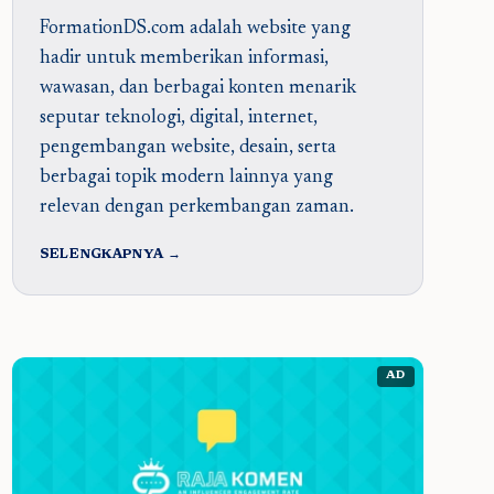
FormationDS.com adalah website yang
hadir untuk memberikan informasi,
wawasan, dan berbagai konten menarik
seputar teknologi, digital, internet,
pengembangan website, desain, serta
berbagai topik modern lainnya yang
relevan dengan perkembangan zaman.
SELENGKAPNYA →
AD