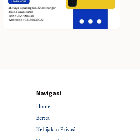
Navigasi
Home
Berita
Kebijakan Privasi