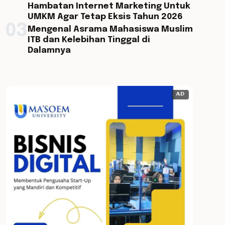
Hambatan Internet Marketing Untuk
UMKM Agar Tetap Eksis Tahun 2026
03
Mengenal Asrama Mahasiswa Muslim
ITB dan Kelebihan Tinggal di
Dalamnya
AD