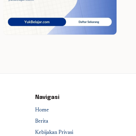
Navigasi
Home
Berita
Kebijakan Privasi