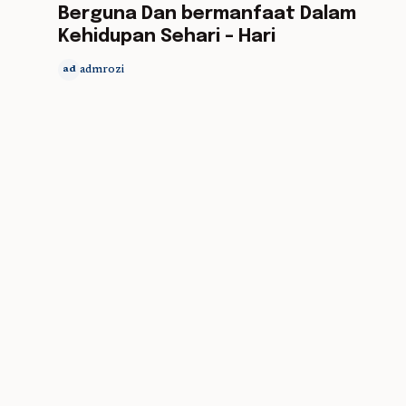
Berguna Dan bermanfaat Dalam
Kehidupan Sehari – Hari
admrozi
ad