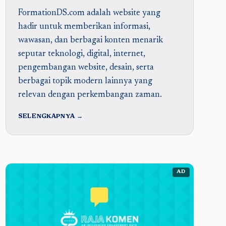
FormationDS.com adalah website yang
hadir untuk memberikan informasi,
wawasan, dan berbagai konten menarik
seputar teknologi, digital, internet,
pengembangan website, desain, serta
berbagai topik modern lainnya yang
relevan dengan perkembangan zaman.
SELENGKAPNYA →
AD