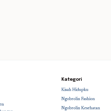
Kategori
Kisah Hidupku
Ngobrolin Fashion
en
Ngobrolin Kesehatan