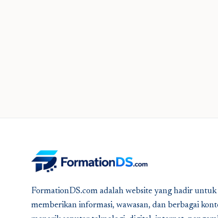
FormationDS.com adalah website yang hadir untuk
memberikan informasi, wawasan, dan berbagai kont