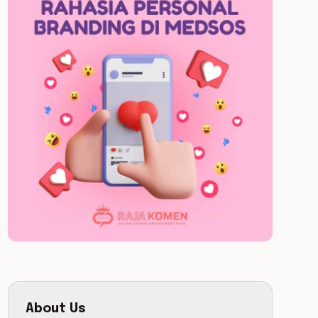
About Us