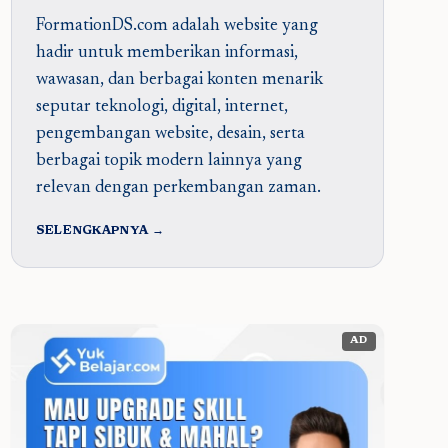
FormationDS.com adalah website yang
hadir untuk memberikan informasi,
wawasan, dan berbagai konten menarik
seputar teknologi, digital, internet,
pengembangan website, desain, serta
berbagai topik modern lainnya yang
relevan dengan perkembangan zaman.
SELENGKAPNYA →
AD