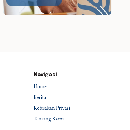
Navigasi
Home
Berita
Kebijakan Privasi
Tentang Kami