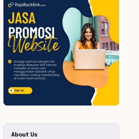
About Us