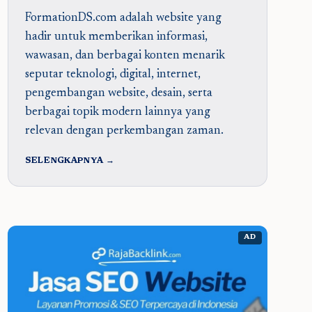
FormationDS.com adalah website yang
hadir untuk memberikan informasi,
wawasan, dan berbagai konten menarik
seputar teknologi, digital, internet,
pengembangan website, desain, serta
berbagai topik modern lainnya yang
relevan dengan perkembangan zaman.
SELENGKAPNYA →
AD