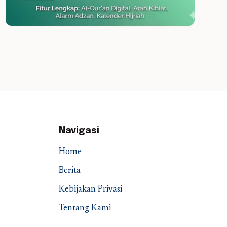
Navigasi
Home
Berita
Kebijakan Privasi
Tentang Kami