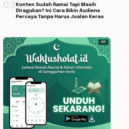
03
Konten Sudah Ramai Tapi Masih
Diragukan? Ini Cara Bikin Audiens
Percaya Tanpa Harus Jualan Keras
AD