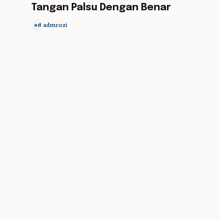
Tangan Palsu Dengan Benar
admrozi
ad