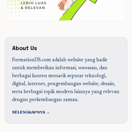
About Us
FormationDS.com adalah website yang hadir
untuk memberikan informasi, wawasan, dan
berbagai konten menarik seputar teknologi,
digital, internet, pengembangan website, desain,
serta berbagai topik modern lainnya yang relevan
dengan perkembangan zaman.
SELENGKAPNYA →