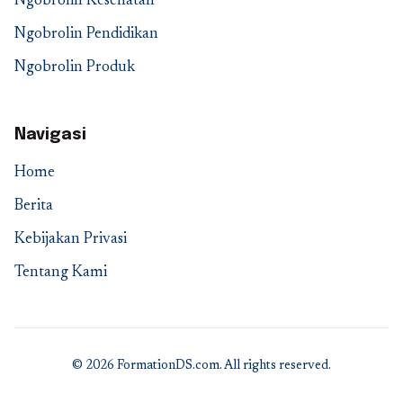
Ngobrolin Kesehatan
Ngobrolin Pendidikan
Ngobrolin Produk
Navigasi
Home
Berita
Kebijakan Privasi
Tentang Kami
© 2026 FormationDS.com. All rights reserved.