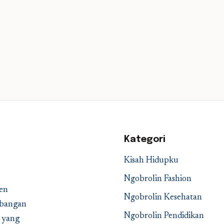
Kategori
Kisah Hidupku
Ngobrolin Fashion
en
Ngobrolin Kesehatan
embangan
Ngobrolin Pendidikan
a yang