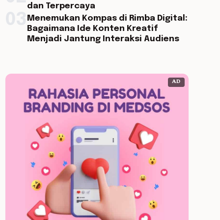
dan Terpercaya
03
Menemukan Kompas di Rimba Digital:
Bagaimana Ide Konten Kreatif
Menjadi Jantung Interaksi Audiens
AD