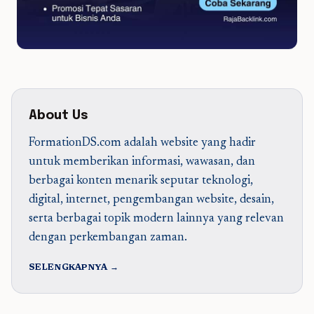
About Us
FormationDS.com adalah website yang hadir
untuk memberikan informasi, wawasan, dan
berbagai konten menarik seputar teknologi,
digital, internet, pengembangan website, desain,
serta berbagai topik modern lainnya yang relevan
dengan perkembangan zaman.
SELENGKAPNYA →