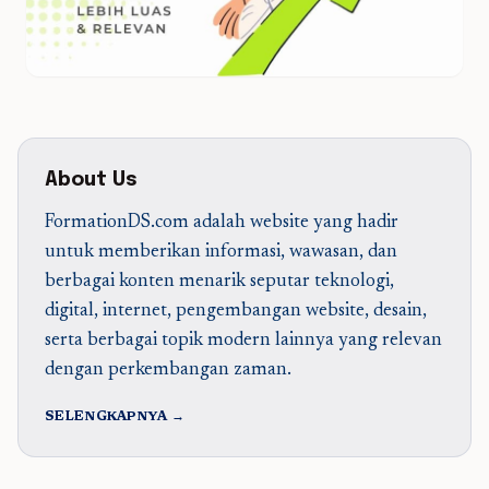
About Us
FormationDS.com adalah website yang hadir
untuk memberikan informasi, wawasan, dan
berbagai konten menarik seputar teknologi,
digital, internet, pengembangan website, desain,
serta berbagai topik modern lainnya yang relevan
dengan perkembangan zaman.
SELENGKAPNYA →