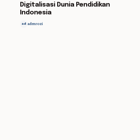
Digitalisasi Dunia Pendidikan
Indonesia
admrozi
ad