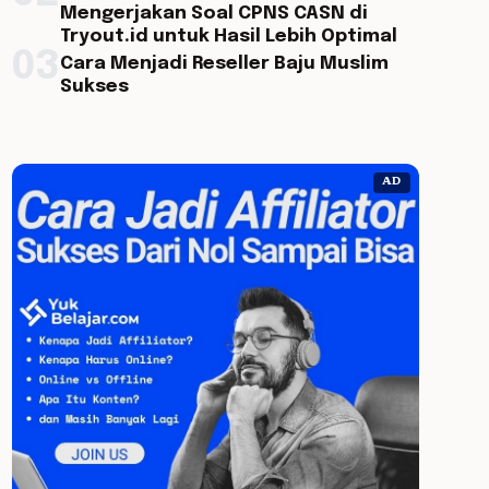
Mengerjakan Soal CPNS CASN di
Tryout.id untuk Hasil Lebih Optimal
03
Cara Menjadi Reseller Baju Muslim
Sukses
AD