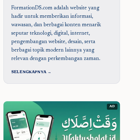
FormationDS.com adalah website yang
hadir untuk memberikan informasi,
wawasan, dan berbagai konten menarik
seputar teknologi, digital, internet,
pengembangan website, desain, serta
berbagai topik modern lainnya yang
relevan dengan perkembangan zaman.
SELENGKAPNYA →
AD