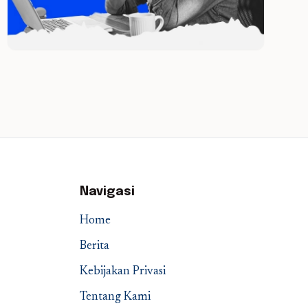
Navigasi
Home
Berita
Kebijakan Privasi
Tentang Kami