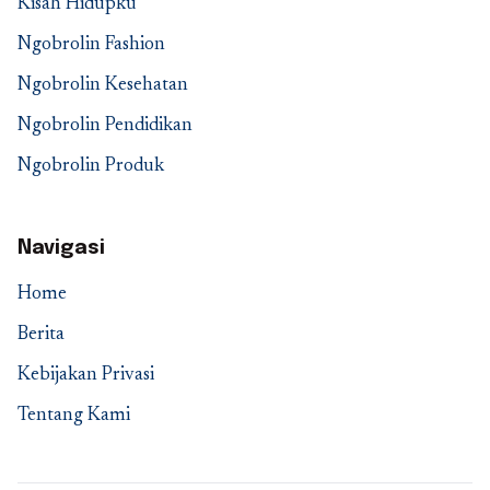
Kisah Hidupku
Ngobrolin Fashion
Ngobrolin Kesehatan
Ngobrolin Pendidikan
Ngobrolin Produk
Navigasi
Home
Berita
Kebijakan Privasi
Tentang Kami