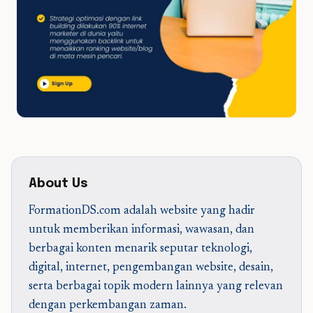
About Us
FormationDS.com adalah website yang hadir
untuk memberikan informasi, wawasan, dan
berbagai konten menarik seputar teknologi,
digital, internet, pengembangan website, desain,
serta berbagai topik modern lainnya yang relevan
dengan perkembangan zaman.