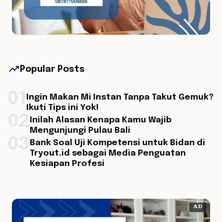
trending_up
Popular Posts
01
Ingin Makan Mi Instan Tanpa Takut Gemuk?
Ikuti Tips ini Yok!
02
Inilah Alasan Kenapa Kamu Wajib
Mengunjungi Pulau Bali
03
Bank Soal Uji Kompetensi untuk Bidan di
Tryout.id sebagai Media Penguatan
Kesiapan Profesi
AD