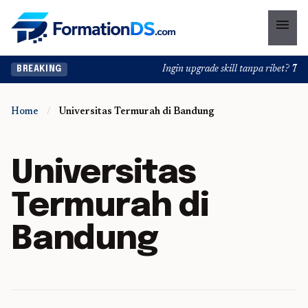
menu
Ingin upgrade skill tanpa ribet? Temu
BREAKING
Home
/
Universitas Termurah di Bandung
Universitas
Termurah di
Bandung