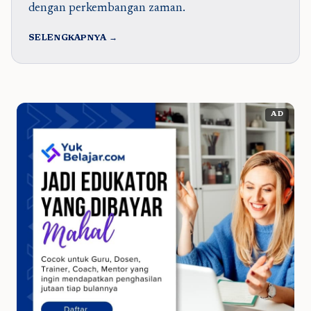
dengan perkembangan zaman.
SELENGKAPNYA →
AD