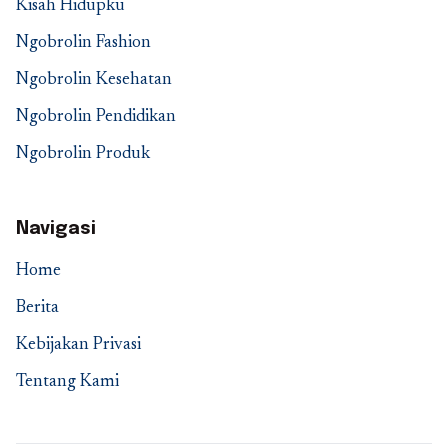
Kisah Hidupku
Ngobrolin Fashion
Ngobrolin Kesehatan
Ngobrolin Pendidikan
Ngobrolin Produk
Navigasi
Home
Berita
Kebijakan Privasi
Tentang Kami