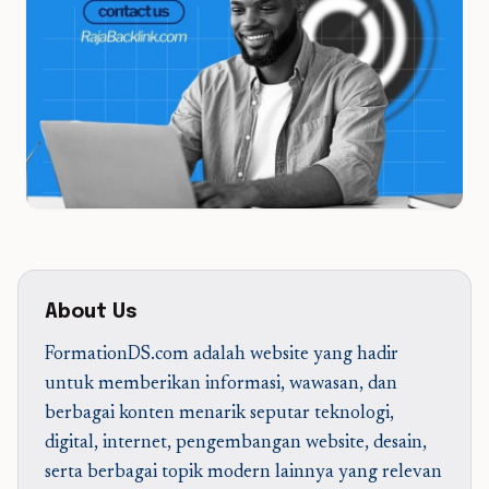
About Us
FormationDS.com adalah website yang hadir
untuk memberikan informasi, wawasan, dan
berbagai konten menarik seputar teknologi,
digital, internet, pengembangan website, desain,
serta berbagai topik modern lainnya yang relevan