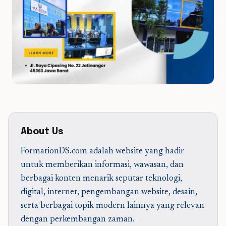
About Us
FormationDS.com adalah website yang hadir
untuk memberikan informasi, wawasan, dan
berbagai konten menarik seputar teknologi,
digital, internet, pengembangan website, desain,
serta berbagai topik modern lainnya yang relevan
dengan perkembangan zaman.