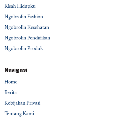
Kisah Hidupku
Ngobrolin Fashion
Ngobrolin Kesehatan
Ngobrolin Pendidikan
Ngobrolin Produk
Navigasi
Home
Berita
Kebijakan Privasi
Tentang Kami