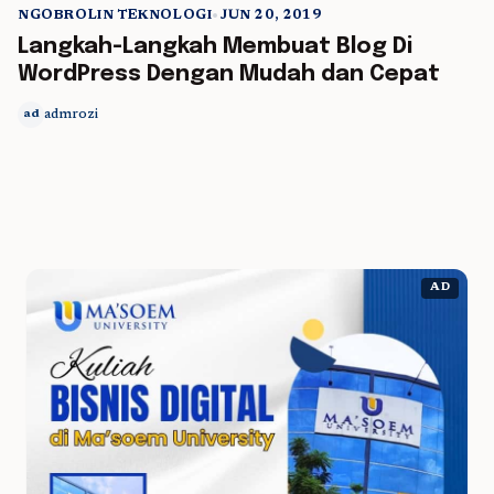
NGOBROLIN TEKNOLOGI
•
JUN 20, 2019
5 min read
Langkah-Langkah Membuat Blog Di
WordPress Dengan Mudah dan Cepat
admrozi
ad
AD