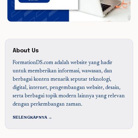
About Us
FormationDS.com adalah website yang hadir
untuk memberikan informasi, wawasan, dan
berbagai konten menarik seputar teknologi,
digital, internet, pengembangan website, desain,
serta berbagai topik modern lainnya yang relevan
dengan perkembangan zaman.
SELENGKAPNYA →