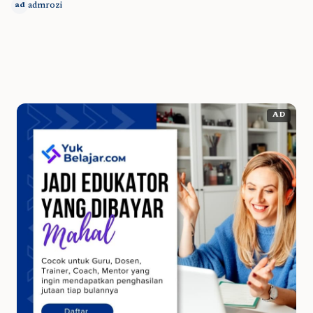
admrozi
ad
AD