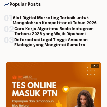
trending_up
Popular Posts
01
Alat Digital Marketing Terbaik untuk
Mengalahkan Kompetitor di Tahun 2026
02
Cara Kerja Algoritma Reels Instagram
Terbaru 2026 yang Wajib Dipahami
03
Deforestasi Legal Tinggi: Ancaman
Ekologis yang Mengintai Sumatra
AD