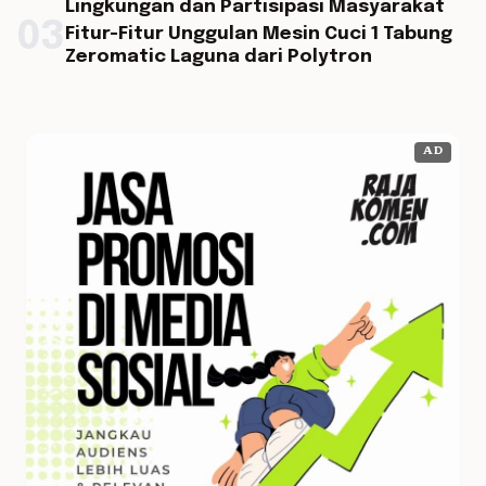
Lingkungan dan Partisipasi Masyarakat
03
Fitur-Fitur Unggulan Mesin Cuci 1 Tabung
Zeromatic Laguna dari Polytron
AD