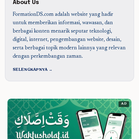
About Us
FormationDS.com adalah website yang hadir
untuk memberikan informasi, wawasan, dan
berbagai konten menarik seputar teknologi,
digital, internet, pengembangan website, desain,
serta berbagai topik modern lainnya yang relevan
dengan perkembangan zaman.
SELENGKAPNYA →
AD