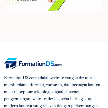
FormationDS.com adalah website yang hadir untuk
memberikan informasi, wawasan, dan berbagai konten
menarik seputar teknologi, digital, internet,
pengembangan website, desain, serta berbagai topik
modern lainnya yang relevan dengan perkembangan