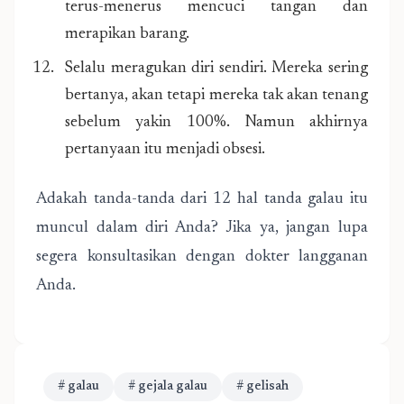
terus-menerus mencuci tangan dan
merapikan barang.
Selalu meragukan diri sendiri. Mereka sering
bertanya, akan tetapi mereka tak akan tenang
sebelum yakin 100%. Namun akhirnya
pertanyaan itu menjadi obsesi.
Adakah tanda-tanda dari 12 hal tanda galau itu
muncul dalam diri Anda? Jika ya, jangan lupa
segera konsultasikan dengan dokter langganan
Anda.
# galau
# gejala galau
# gelisah