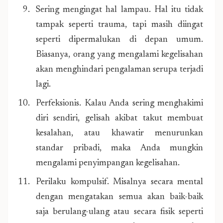
Sering mengingat hal lampau. Hal itu tidak
tampak seperti trauma, tapi masih diingat
seperti dipermalukan di depan umum.
Biasanya, orang yang mengalami kegelisahan
akan menghindari pengalaman serupa terjadi
lagi.
Perfeksionis. Kalau Anda sering menghakimi
diri sendiri, gelisah akibat takut membuat
kesalahan, atau khawatir menurunkan
standar pribadi, maka Anda mungkin
mengalami penyimpangan kegelisahan.
Perilaku kompulsif. Misalnya secara mental
dengan mengatakan semua akan baik-baik
saja berulang-ulang atau secara fisik seperti