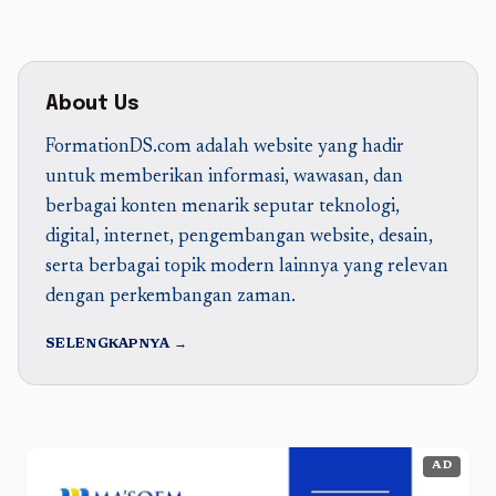
About Us
FormationDS.com adalah website yang hadir
untuk memberikan informasi, wawasan, dan
berbagai konten menarik seputar teknologi,
digital, internet, pengembangan website, desain,
serta berbagai topik modern lainnya yang relevan
dengan perkembangan zaman.
SELENGKAPNYA →
AD