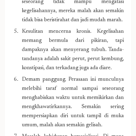
seseorang tidak mampu mengatasi
kegelisahannya, mereka malah akan semakin
tidak bisa beristirahat dan jadi mudah marah.
Kesulitan mencerna kronis. Kegelisahan
memang bermula dari pikiran, tapi
dampaknya akan menyerang tubuh. Tanda-
tandanya adalah sakit perut, perut kembung,
konstipasi, dan terkadang juga ada diare.
Demam panggung. Perasaan ini munculnya
melebihi taraf normal sampai seseorang
menghabiskan waktu untuk memikirkan dan
mengkhawatirkannya. Semakin sering
mempersiapkan diri untuk tampil di muka
umum, malah akan semakin gelisah.