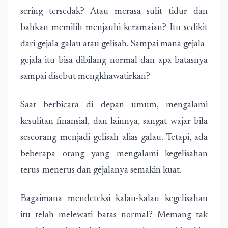
sering tersedak? Atau merasa sulit tidur dan
bahkan memilih menjauhi keramaian? Itu sedikit
dari gejala galau atau gelisah. Sampai mana gejala-
gejala itu bisa dibilang normal dan apa batasnya
sampai disebut mengkhawatirkan?
Saat berbicara di depan umum, mengalami
kesulitan finansial, dan lainnya, sangat wajar bila
seseorang menjadi gelisah alias galau. Tetapi, ada
beberapa orang yang mengalami kegelisahan
terus-menerus dan gejalanya semakin kuat.
Bagaimana mendeteksi kalau-kalau kegelisahan
itu telah melewati batas normal? Memang tak