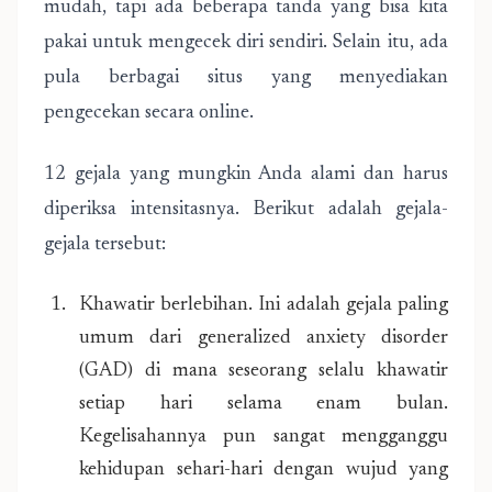
mudah, tapi ada beberapa tanda yang bisa kita
pakai untuk mengecek diri sendiri. Selain itu, ada
pula berbagai situs yang menyediakan
pengecekan secara online.
12 gejala yang mungkin Anda alami dan harus
diperiksa intensitasnya. Berikut adalah gejala-
gejala tersebut:
Khawatir berlebihan. Ini adalah gejala paling
umum dari generalized anxiety disorder
(GAD) di mana seseorang selalu khawatir
setiap hari selama enam bulan.
Kegelisahannya pun sangat mengganggu
kehidupan sehari-hari dengan wujud yang