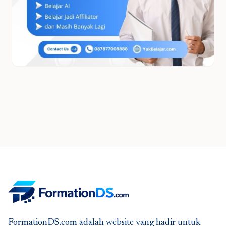
FormationDS.com adalah website yang hadir untuk