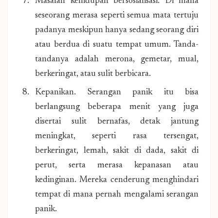
Masalah kehidupan bersosialisasi. Di mana
seseorang merasa seperti semua mata tertuju
padanya meskipun hanya sedang seorang diri
atau berdua di suatu tempat umum. Tanda-
tandanya adalah merona, gemetar, mual,
berkeringat, atau sulit berbicara.
Kepanikan. Serangan panik itu bisa
berlangsung beberapa menit yang juga
disertai sulit bernafas, detak jantung
meningkat, seperti rasa tersengat,
berkeringat, lemah, sakit di dada, sakit di
perut, serta merasa kepanasan atau
kedinginan. Mereka cenderung menghindari
tempat di mana pernah mengalami serangan
panik.