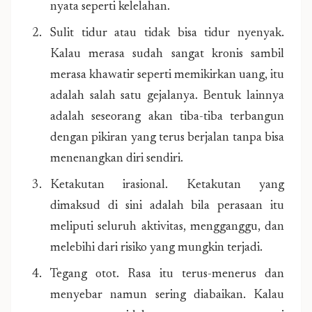
nyata seperti kelelahan.
Sulit tidur atau tidak bisa tidur nyenyak.
Kalau merasa sudah sangat kronis sambil
merasa khawatir seperti memikirkan uang, itu
adalah salah satu gejalanya. Bentuk lainnya
adalah seseorang akan tiba-tiba terbangun
dengan pikiran yang terus berjalan tanpa bisa
menenangkan diri sendiri.
Ketakutan irasional. Ketakutan yang
dimaksud di sini adalah bila perasaan itu
meliputi seluruh aktivitas, mengganggu, dan
melebihi dari risiko yang mungkin terjadi.
Tegang otot. Rasa itu terus-menerus dan
menyebar namun sering diabaikan. Kalau