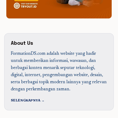
About Us
FormationDS.com adalah website yang hadir
untuk memberikan informasi, wawasan, dan
berbagai konten menarik seputar teknologi,
digital, internet, pengembangan website, desain,
serta berbagai topik modern lainnya yang relevan
dengan perkembangan zaman.
SELENGKAPNYA →