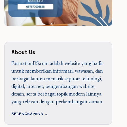
About Us
FormationDS.com adalah website yang hadir
untuk memberikan informasi, wawasan, dan
berbagai konten menarik seputar teknologi,
digital, internet, pengembangan website,
desain, serta berbagai topik modern lainnya
yang relevan dengan perkembangan zaman.
SELENGKAPNYA →