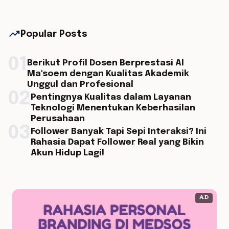
trending_up
Popular Posts
01
Berikut Profil Dosen Berprestasi Al
Ma'soem dengan Kualitas Akademik
Unggul dan Profesional
02
Pentingnya Kualitas dalam Layanan
Teknologi Menentukan Keberhasilan
Perusahaan
03
Follower Banyak Tapi Sepi Interaksi? Ini
Rahasia Dapat Follower Real yang Bikin
Akun Hidup Lagi!
AD