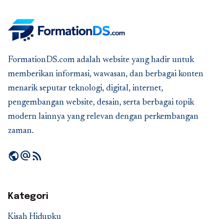
FormationDS.com adalah website yang hadir untuk
memberikan informasi, wawasan, dan berbagai konten
menarik seputar teknologi, digital, internet,
pengembangan website, desain, serta berbagai topik
modern lainnya yang relevan dengan perkembangan
zaman.
public
alternate_email
rss_feed
Kategori
Kisah Hidupku