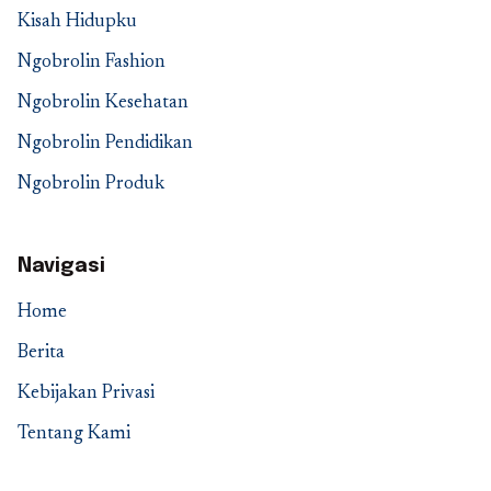
Kisah Hidupku
Ngobrolin Fashion
Ngobrolin Kesehatan
Ngobrolin Pendidikan
Ngobrolin Produk
Navigasi
Home
Berita
Kebijakan Privasi
Tentang Kami