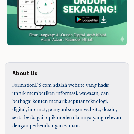
About Us
FormationDS.com adalah website yang hadir
untuk memberikan informasi, wawasan, dan
berbagai konten menarik seputar teknologi,
digital, internet, pengembangan website, desain,
serta berbagai topik modern lainnya yang relevan
dengan perkembangan zaman.