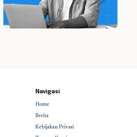
Navigasi
Home
Berita
Kebijakan Privasi