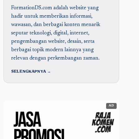
FormationDS.com adalah website yang
hadir untuk memberikan informasi,
wawasan, dan berbagai konten menarik
seputar teknologi, digital, internet,
pengembangan website, desain, serta
berbagai topik modern lainnya yang
relevan dengan perkembangan zaman.
SELENGKAPNYA →
AD