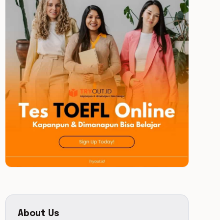
About Us