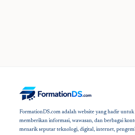
FormationDS.com adalah website yang hadir untuk
memberikan informasi, wawasan, dan berbagai kont
menarik seputar teknologi, digital, internet, peng