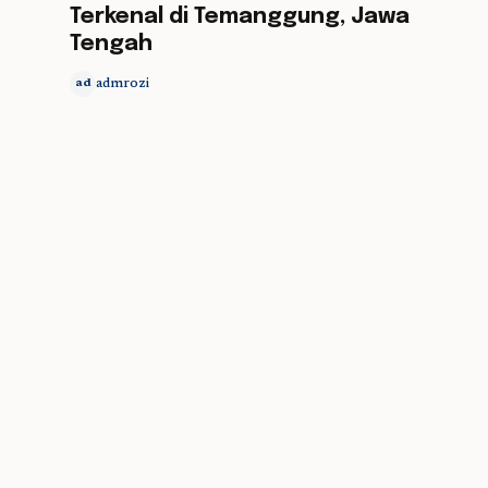
Terkenal di Temanggung, Jawa
Tengah
admrozi
ad