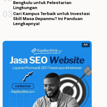
Bengkulu untuk Pelestarian
Lingkungan
03
Cari Kampus Terbaik untuk Investasi
Skill Masa Depanmu? Ini Panduan
Lengkapnya!
AD