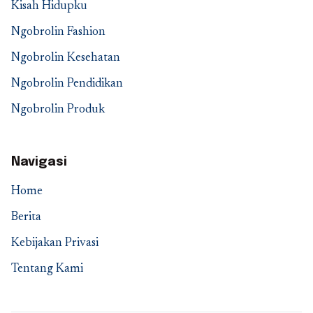
Kisah Hidupku
Ngobrolin Fashion
Ngobrolin Kesehatan
Ngobrolin Pendidikan
Ngobrolin Produk
Navigasi
Home
Berita
Kebijakan Privasi
Tentang Kami