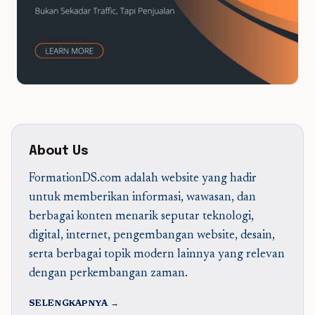
About Us
FormationDS.com adalah website yang hadir
untuk memberikan informasi, wawasan, dan
berbagai konten menarik seputar teknologi,
digital, internet, pengembangan website, desain,
serta berbagai topik modern lainnya yang relevan
dengan perkembangan zaman.
SELENGKAPNYA →