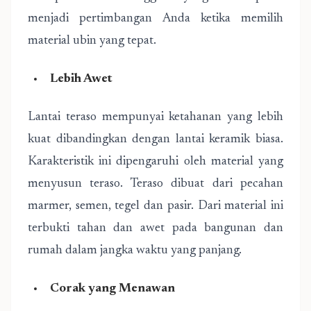
menjadi pertimbangan Anda ketika memilih
material ubin yang tepat.
Lebih Awet
Lantai teraso mempunyai ketahanan yang lebih
kuat dibandingkan dengan lantai keramik biasa.
Karakteristik ini dipengaruhi oleh material yang
menyusun teraso. Teraso dibuat dari pecahan
marmer, semen, tegel dan pasir. Dari material ini
terbukti tahan dan awet pada bangunan dan
rumah dalam jangka waktu yang panjang.
Corak yang Menawan