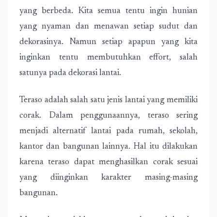
yang berbeda. Kita semua tentu ingin hunian
yang nyaman dan menawan setiap sudut dan
dekorasinya. Namun setiap apapun yang kita
inginkan tentu membutuhkan effort, salah
satunya pada dekorasi lantai.
Teraso adalah salah satu jenis lantai yang memiliki
corak. Dalam penggunaannya, teraso sering
menjadi alternatif lantai pada rumah, sekolah,
kantor dan bangunan lainnya. Hal itu dilakukan
karena teraso dapat menghasilkan corak sesuai
yang diinginkan karakter masing-masing
bangunan.