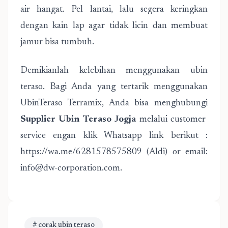
air hangat. Pel lantai, lalu segera keringkan
dengan kain lap agar tidak licin dan membuat
jamur bisa tumbuh.
Demikianlah kelebihan menggunakan ubin
teraso. Bagi Anda yang tertarik menggunakan
UbinTeraso Terramix, Anda bisa menghubungi
Supplier Ubin Teraso Jogja
melalui customer
service engan klik Whatsapp link berikut :
https://wa.me/6281578575809 (Aldi) or email:
info@dw-corporation.com.
# corak ubin teraso