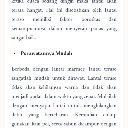
ketika cuaca sedang dingin maka lantai akan
terasa hangat. Hal ini disebabkan oleh lantai
teraso memiliki faktor porositas dan
kemampuannya dalam menyerap panas yang
sangat baik.
Perawatannya Mudah
Berbeda dengan lantai marmer, lantai teraso
sangatlah mudah untuk dirawat. Lantai teraso
tidak akan kehilangan warna dan tidak akan
menjadi pudar dalam waktu yang cepat. Mulailah
dengan menyapu lantai untuk menghilangkan
debu yang bertebaran. Kemudian cukup
gunakan kain pel, serta sabun dicampur dengan