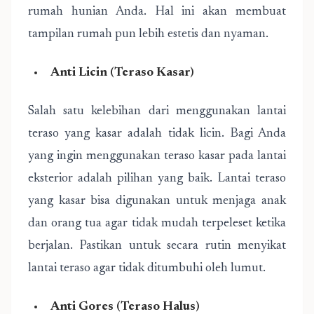
rumah hunian Anda. Hal ini akan membuat
tampilan rumah pun lebih estetis dan nyaman.
Anti Licin (Teraso Kasar)
Salah satu kelebihan dari menggunakan lantai
teraso yang kasar adalah tidak licin. Bagi Anda
yang ingin menggunakan teraso kasar pada lantai
eksterior adalah pilihan yang baik. Lantai teraso
yang kasar bisa digunakan untuk menjaga anak
dan orang tua agar tidak mudah terpeleset ketika
berjalan. Pastikan untuk secara rutin menyikat
lantai teraso agar tidak ditumbuhi oleh lumut.
Anti Gores (Teraso Halus)