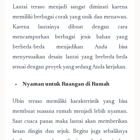
Lantai teraso menjadi sangat diminati karena
memiliki berbagai corak yang unik dan menawan.
Karena lantainya dibuat dengan cara
mencampurkan berbagai jenis bahan yang
berbeda-beda menjadikan Anda bisa
menyesuaikan desain lantai yang berbeda-beda
sesuai dengan proyek yang sedang Anda kerjakan.
Nyaman untuk Ruangan di Rumah
Ubin teraso memiliki karakteristik yang bisa
membuat suasana rumah menjadi lebih nyaman.
Saat cuaca panas maka lantai akan memberikan
kesan dingin dan sejuk. Begitu juga sebaliknya