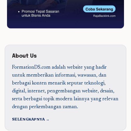
About Us
FormationDS.com adalah website yang hadir
untuk memberikan informasi, wawasan, dan
berbagai konten menarik seputar teknologi,
digital, internet, pengembangan website, desain,
serta berbagai topik modern lainnya yang relevan
dengan perkembangan zaman.
SELENGKAPNYA →