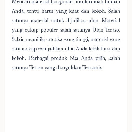
Mencari material bangunan untuk rumah hunian
Anda, tentu harus yang kuat dan kokoh. Salah
satunya material untuk dijadikan ubin. Material
yang cukup populer salah satunya Ubin Teraso.
Selain memiliki estetika yang tinggi, material yang
satu ini siap menjadikan ubin Anda lebih kuat dan
kokoh. Berbagai produk bisa Anda pilih, salah
satunya Teraso yang disuguhkan Terramix.