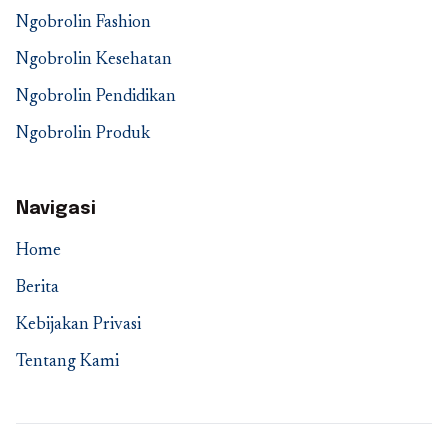
Ngobrolin Fashion
Ngobrolin Kesehatan
Ngobrolin Pendidikan
Ngobrolin Produk
Navigasi
Home
Berita
Kebijakan Privasi
Tentang Kami