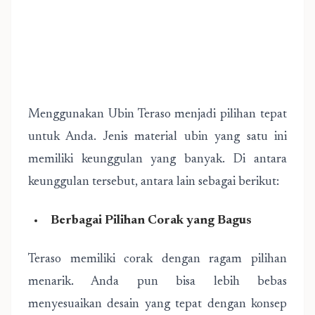
Menggunakan Ubin Teraso menjadi pilihan tepat
untuk Anda. Jenis material ubin yang satu ini
memiliki keunggulan yang banyak. Di antara
keunggulan tersebut, antara lain sebagai berikut:
Berbagai Pilihan Corak yang Bagus
Teraso memiliki corak dengan ragam pilihan
menarik. Anda pun bisa lebih bebas
menyesuaikan desain yang tepat dengan konsep