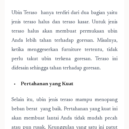
Ubin Teraso hanya terdiri dari dua bagian yaitu
jenis teraso halus dan teraso kasar. Untuk jenis
teraso halus akan membuat permukaan ubin
Anda lebih tahan terhadap goresan. Misalnya,
ketika menggeserkan furniture tertentu, tidak
perlu takut ubin terkena goresan. Teraso ini
didesain sehingga tahan terhadap goresan.
Pertahanan yang Kuat
Selain itu, ubin jenis teraso mampu menopang
beban berat yang baik. Pertahanan yang kuat ini
akan membuat lantai Anda tidak mudah pecah
atau pun rusak. Keunggulan yang satu ini patut