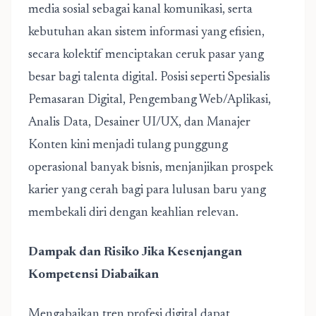
media sosial sebagai kanal komunikasi, serta
kebutuhan akan sistem informasi yang efisien,
secara kolektif menciptakan ceruk pasar yang
besar bagi talenta digital. Posisi seperti Spesialis
Pemasaran Digital, Pengembang Web/Aplikasi,
Analis Data, Desainer UI/UX, dan Manajer
Konten kini menjadi tulang punggung
operasional banyak bisnis, menjanjikan prospek
karier yang cerah bagi para lulusan baru yang
membekali diri dengan keahlian relevan.
Dampak dan Risiko Jika Kesenjangan
Kompetensi Diabaikan
Mengabaikan tren profesi digital dapat