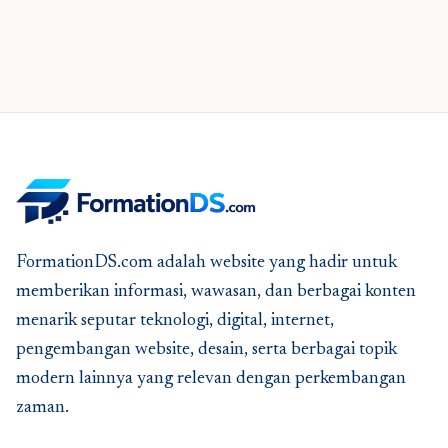
FormationDS.com adalah website yang hadir untuk
memberikan informasi, wawasan, dan berbagai konten
menarik seputar teknologi, digital, internet,
pengembangan website, desain, serta berbagai topik
modern lainnya yang relevan dengan perkembangan
zaman.