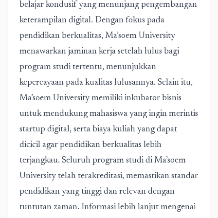
belajar kondusif yang menunjang pengembangan
keterampilan digital. Dengan fokus pada
pendidikan berkualitas,
Ma’soem University
menawarkan jaminan kerja setelah lulus bagi
program studi tertentu, menunjukkan
kepercayaan pada kualitas lulusannya. Selain itu,
Ma’soem University
memiliki inkubator bisnis
untuk mendukung mahasiswa yang ingin merintis
startup digital, serta biaya kuliah yang dapat
dicicil agar pendidikan berkualitas lebih
terjangkau. Seluruh program studi di
Ma’soem
University
telah terakreditasi, memastikan standar
pendidikan yang tinggi dan relevan dengan
tuntutan zaman. Informasi lebih lanjut mengenai