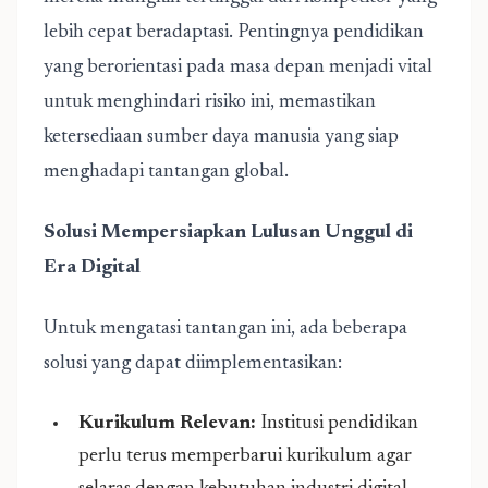
lebih cepat beradaptasi. Pentingnya pendidikan
yang berorientasi pada masa depan menjadi vital
untuk menghindari risiko ini, memastikan
ketersediaan sumber daya manusia yang siap
menghadapi tantangan global.
Solusi Mempersiapkan Lulusan Unggul di
Era Digital
Untuk mengatasi tantangan ini, ada beberapa
solusi yang dapat diimplementasikan:
Kurikulum Relevan:
Institusi pendidikan
perlu terus memperbarui kurikulum agar