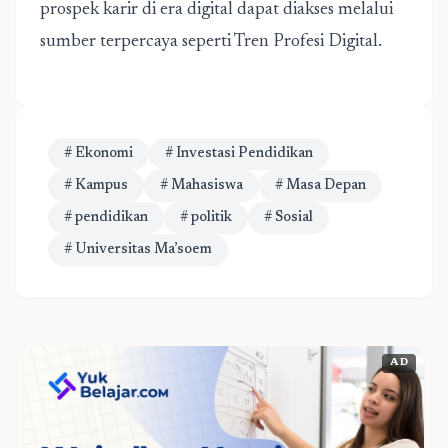
prospek karir di era digital dapat diakses melalui
sumber terpercaya seperti
Tren Profesi Digital
.
# Ekonomi
# Investasi Pendidikan
# Kampus
# Mahasiswa
# Masa Depan
# pendidikan
# politik
# Sosial
# Universitas Ma’soem
AD