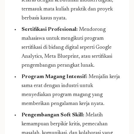
selaras dengan kebutuhan industri digital,
termasuk mata kuliah praktik dan proyek
berbasis kasus nyata.
Sertifikasi Profesional:
Mendorong
mahasiswa untuk mengikuti program
sertifikasi di bidang digital seperti Google
Analytics, Meta Blueprint, atau sertifikasi
pengembangan perangkat lunak.
Program Magang Intensif:
Menjalin kerja
sama erat dengan industri untuk
menyediakan program magang yang
memberikan pengalaman kerja nyata.
Pengembangan Soft Skill:
Melatih
kemampuan berpikir kritis, pemecahan
masalah, komunikasi, dan kolaborasi yang