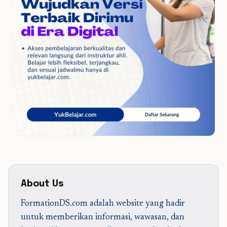
About Us
FormationDS.com adalah website yang hadir
untuk memberikan informasi, wawasan, dan