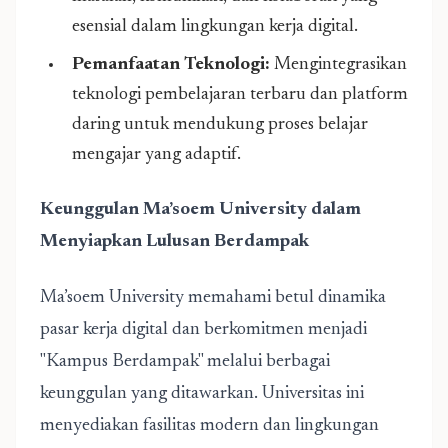
esensial dalam lingkungan kerja digital.
Pemanfaatan Teknologi:
Mengintegrasikan
teknologi pembelajaran terbaru dan platform
daring untuk mendukung proses belajar
mengajar yang adaptif.
Keunggulan
Ma’soem University
dalam
Menyiapkan Lulusan Berdampak
Ma’soem University
memahami betul dinamika
pasar kerja digital dan berkomitmen menjadi
"Kampus Berdampak" melalui berbagai
keunggulan yang ditawarkan. Universitas ini
menyediakan fasilitas modern dan lingkungan