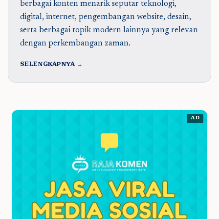
berbagai konten menarik seputar teknologi,
digital, internet, pengembangan website, desain,
serta berbagai topik modern lainnya yang relevan
dengan perkembangan zaman.
SELENGKAPNYA →
AD