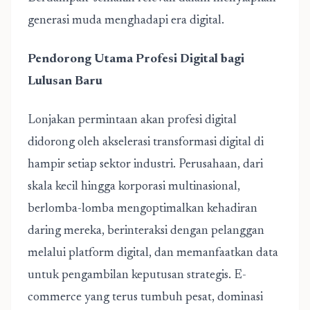
generasi muda menghadapi era digital.
Pendorong Utama Profesi Digital bagi
Lulusan Baru
Lonjakan permintaan akan profesi digital
didorong oleh akselerasi transformasi digital di
hampir setiap sektor industri. Perusahaan, dari
skala kecil hingga korporasi multinasional,
berlomba-lomba mengoptimalkan kehadiran
daring mereka, berinteraksi dengan pelanggan
melalui platform digital, dan memanfaatkan data
untuk pengambilan keputusan strategis. E-
commerce yang terus tumbuh pesat, dominasi