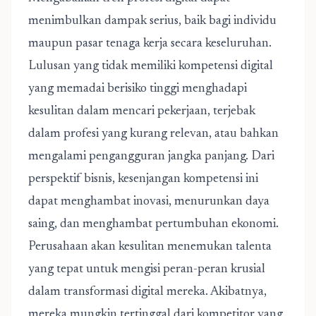
menimbulkan dampak serius, baik bagi individu
maupun pasar tenaga kerja secara keseluruhan.
Lulusan yang tidak memiliki kompetensi digital
yang memadai berisiko tinggi menghadapi
kesulitan dalam mencari pekerjaan, terjebak
dalam profesi yang kurang relevan, atau bahkan
mengalami pengangguran jangka panjang. Dari
perspektif bisnis, kesenjangan kompetensi ini
dapat menghambat inovasi, menurunkan daya
saing, dan menghambat pertumbuhan ekonomi.
Perusahaan akan kesulitan menemukan talenta
yang tepat untuk mengisi peran-peran krusial
dalam transformasi digital mereka. Akibatnya,
mereka mungkin tertinggal dari kompetitor yang